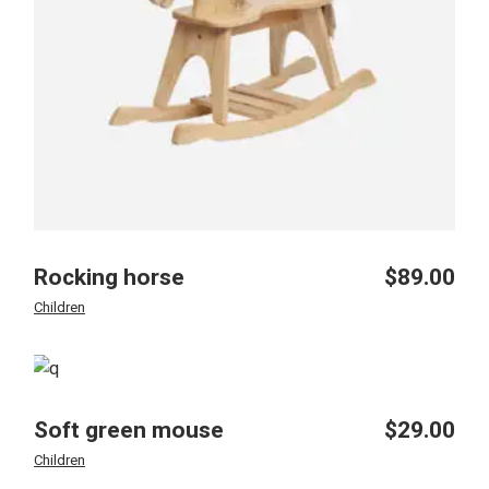
Rocking horse
$
89.00
Children
Soft green mouse
$
29.00
Children