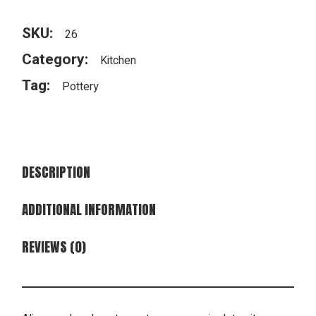
SKU:
26
Category:
Kitchen
Tag:
Pottery
DESCRIPTION
ADDITIONAL INFORMATION
REVIEWS (0)