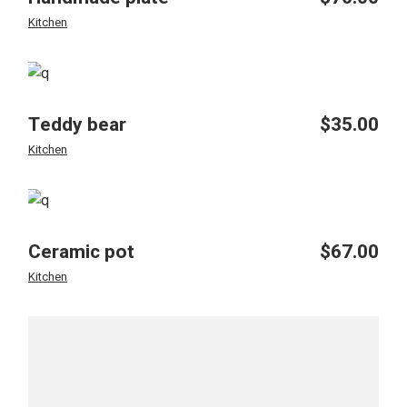
Kitchen
Teddy bear
$
35.00
Kitchen
Ceramic pot
$
67.00
Kitchen