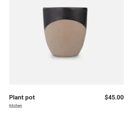
Plant pot
$
45.00
Kitchen